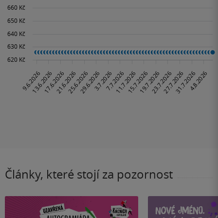
Články, které stojí za pozornost