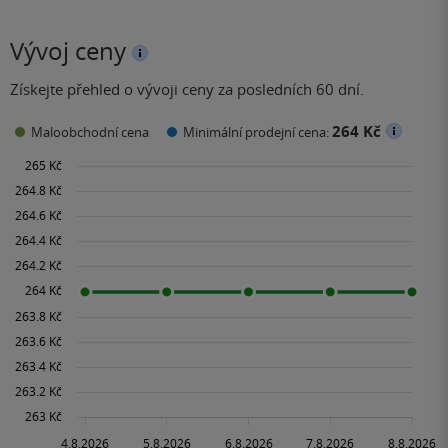
Vývoj ceny
Získejte přehled o vývoji ceny za posledních 60 dní.
264 Kč
Maloobchodní cena
Minimální prodejní cena: