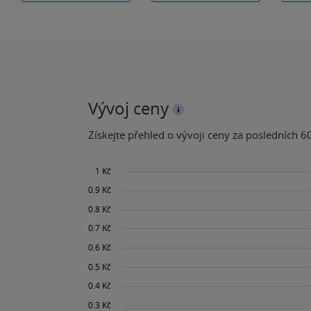
Vývoj ceny
Získejte přehled o vývoji ceny za posledních 60