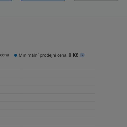
0 Kč
cena
Minimální prodejní cena: