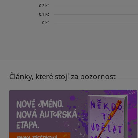
Články, které stojí za pozornost