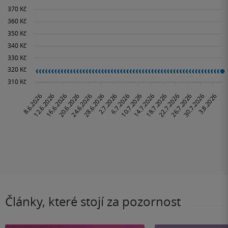
Články, které stojí za pozornost