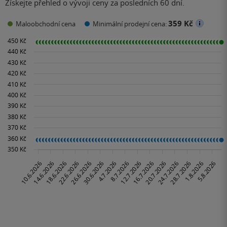
Získejte přehled o vývoji ceny za posledních 60 dní.
359 Kč
Maloobchodní cena
Minimální prodejní cena: