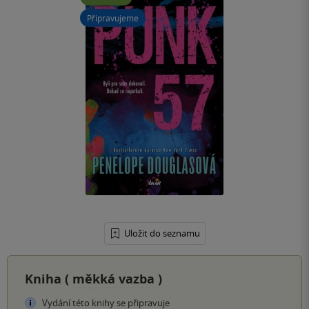
Připravujeme
Uložit do seznamu
Kniha (
měkká vazba
)
Vydání této knihy se připravuje