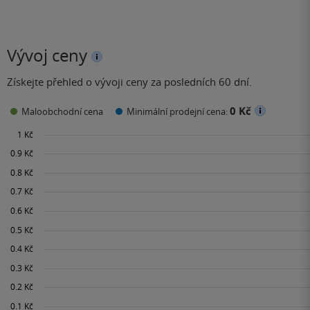
Vývoj ceny
Získejte přehled o vývoji ceny za posledních 60 dní.
0 Kč
Maloobchodní cena
Minimální prodejní cena: