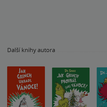
Další knihy autora