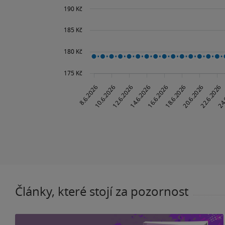
Články, které stojí za pozornost