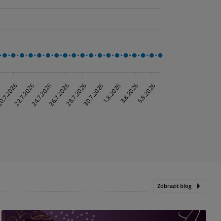
Zobrazit blog