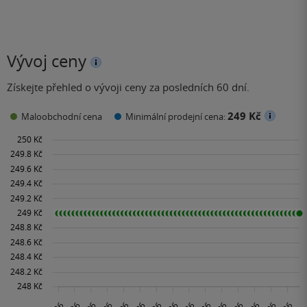
Vývoj ceny
Získejte přehled o vývoji ceny za posledních 60 dní.
249 Kč
Maloobchodní cena
Minimální prodejní cena: