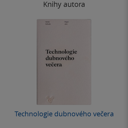
Knihy autora
Technologie dubnového večera