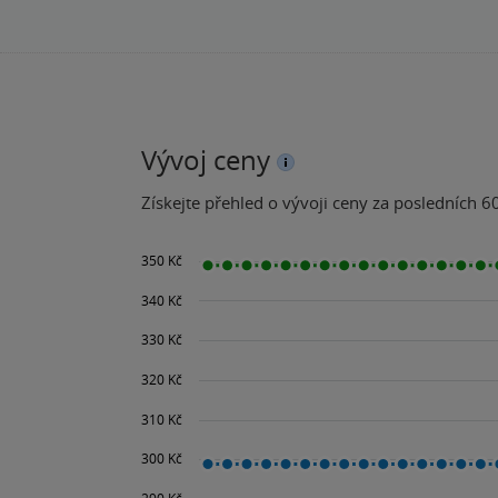
Vývoj ceny
Získejte přehled o vývoji ceny za posledních 60