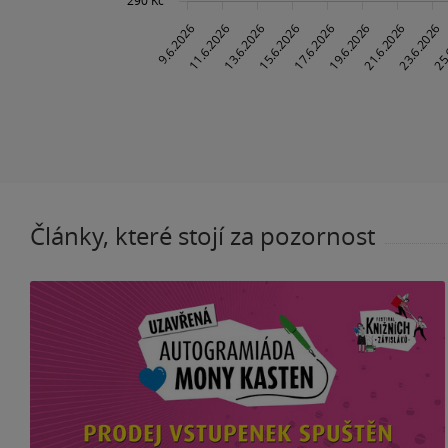
Články, které stojí za pozornost