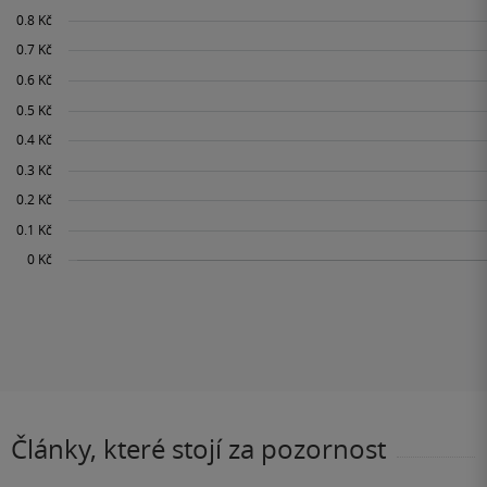
Články, které stojí za pozornost