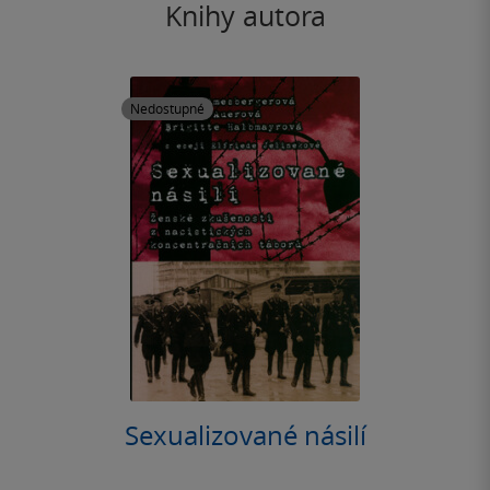
Knihy autora
Nedostupné
Sexualizované násilí