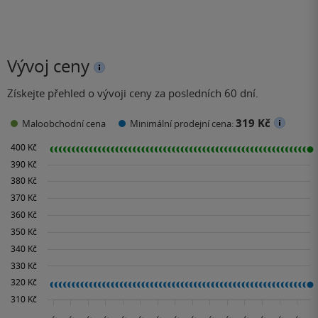
Vývoj ceny
Získejte přehled o vývoji ceny za posledních 60 dní.
319 Kč
Maloobchodní cena
Minimální prodejní cena: