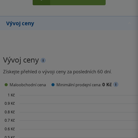
Vývoj ceny
Vývoj ceny
Získejte přehled o vývoji ceny za posledních 60 dní.
0 Kč
Maloobchodní cena
Minimální prodejní cena: