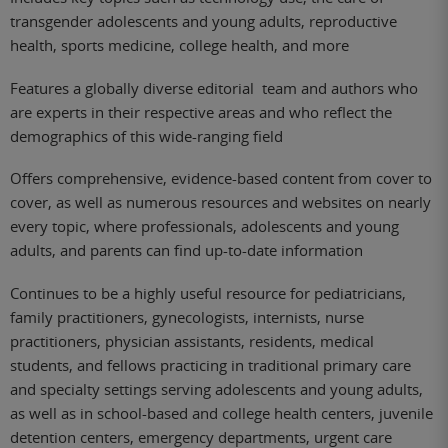
transgender adolescents and young adults, reproductive
health, sports medicine, college health, and more
Features a globally diverse editorial team and authors who
are experts in their respective areas and who reflect the
demographics of this wide-ranging field
Offers comprehensive, evidence-based content from cover to
cover, as well as numerous resources and websites on nearly
every topic, where professionals, adolescents and young
adults, and parents can find up-to-date information
Continues to be a highly useful resource for pediatricians,
family practitioners, gynecologists, internists, nurse
practitioners, physician assistants, residents, medical
students, and fellows practicing in traditional primary care
and specialty settings serving adolescents and young adults,
as well as in school-based and college health centers, juvenile
detention centers, emergency departments, urgent care