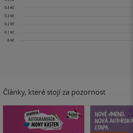
Články, které stojí za pozornost