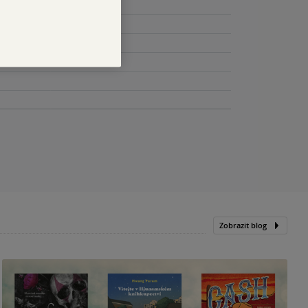
Zobrazit blog