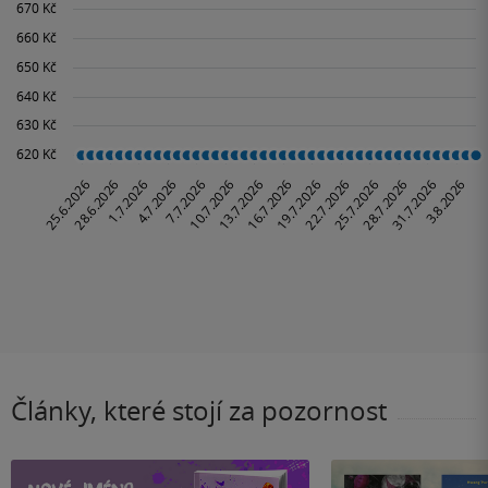
Články, které stojí za pozornost