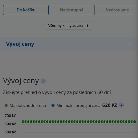
Do košíku
Nedostupné
Nedostupné
Všechny knihy autora
Vývoj ceny
Vývoj ceny
Získejte přehled o vývoji ceny za posledních 60 dní.
620 Kč
Maloobchodní cena
Minimální prodejní cena: