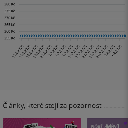
Články, které stojí za pozornost