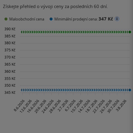
Získejte přehled o vývoji ceny za posledních 60 dní.
347 Kč
Maloobchodní cena
Minimální prodejní cena: