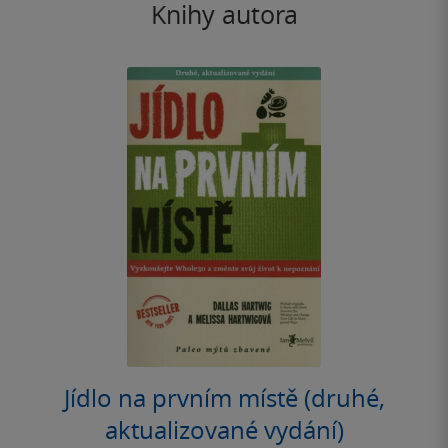
Knihy autora
Jídlo na prvním místě (druhé,
aktualizované vydání)