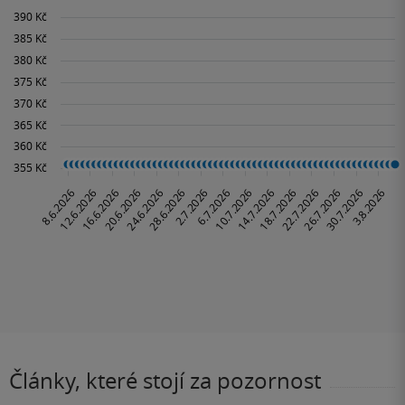
Články, které stojí za pozornost