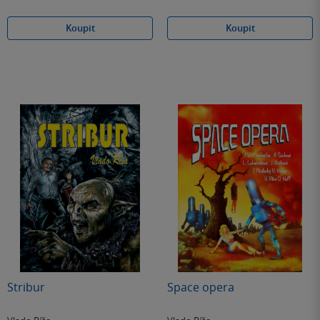
Koupit
Koupit
Stribur
Space opera