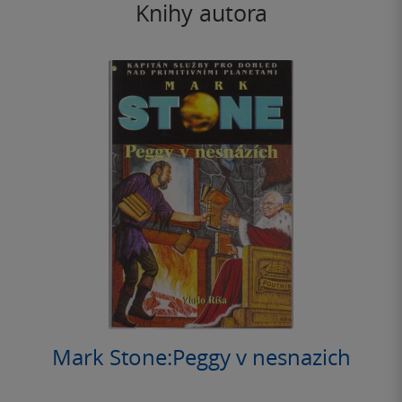
Knihy autora
Mark Stone:Peggy v nesnazich