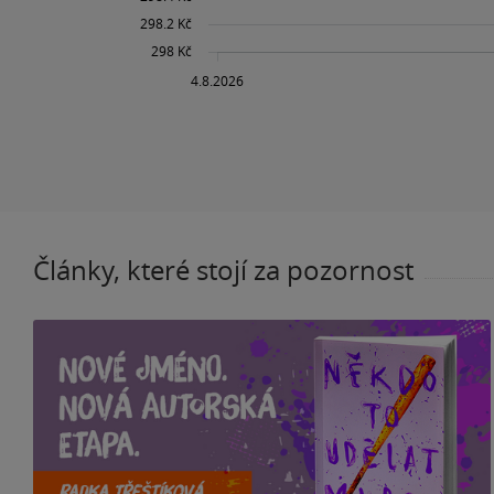
Články, které stojí za pozornost