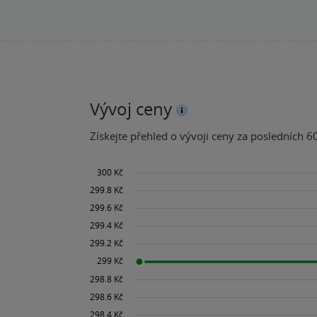
Vývoj ceny
Získejte přehled o vývoji ceny za posledních 60