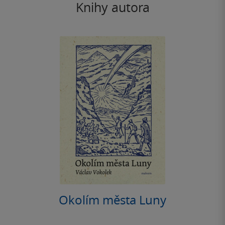
Knihy autora
Okolím města Luny