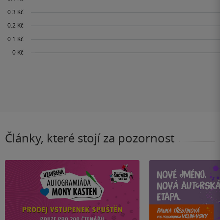
Články, které stojí za pozornost