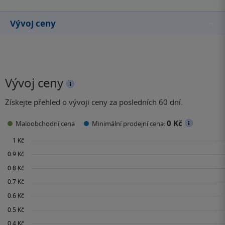
Vývoj ceny
Vývoj ceny
Získejte přehled o vývoji ceny za posledních 60 dní.
0 Kč
Maloobchodní cena
Minimální prodejní cena: