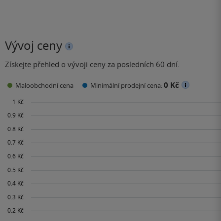
Vývoj ceny
Získejte přehled o vývoji ceny za posledních 60 dní.
0 Kč
Maloobchodní cena
Minimální prodejní cena: