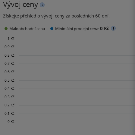
Vývoj ceny
Získejte přehled o vývoji ceny za posledních 60 dní.
0 Kč
Maloobchodní cena
Minimální prodejní cena: