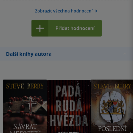
Zobrazit všechna hodnocení
Přidat hodnocení
Další knihy autora