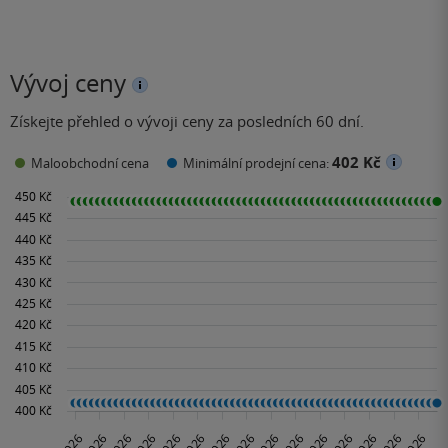
Vývoj ceny
Získejte přehled o vývoji ceny za posledních 60 dní.
402 Kč
Maloobchodní cena
Minimální prodejní cena: