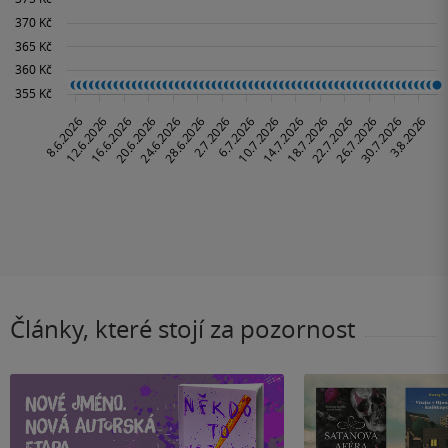
Články, které stojí za pozornost