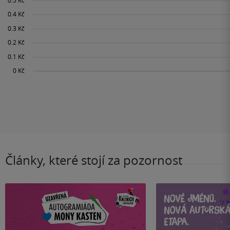
Články, které stojí za pozornost