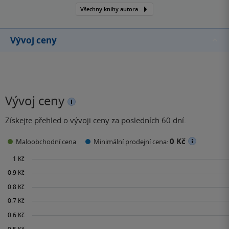
Všechny knihy autora
Vývoj ceny
Vývoj ceny
Získejte přehled o vývoji ceny za posledních 60 dní.
0 Kč
Maloobchodní cena
Minimální prodejní cena: