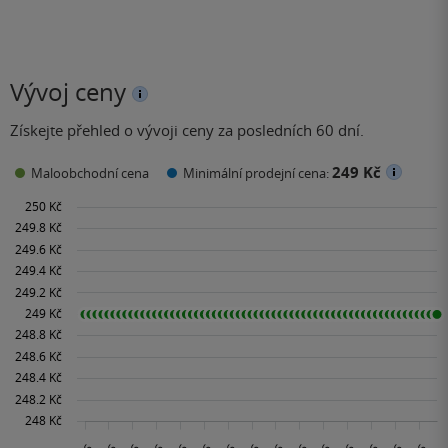
Vývoj ceny
Získejte přehled o vývoji ceny za posledních 60 dní.
249 Kč
Maloobchodní cena
Minimální prodejní cena: