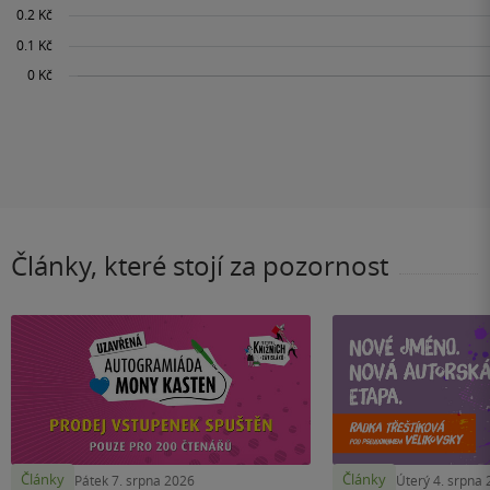
Články, které stojí za pozornost
Články
Články
Pátek 7. srpna 2026
Úterý 4. srpna