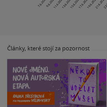
Články, které stojí za pozornost