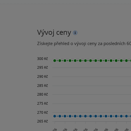
Vývoj ceny
Získejte přehled o vývoji ceny za posledních 60