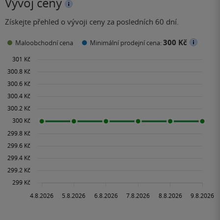
Vývoj ceny
Získejte přehled o vývoji ceny za posledních 60 dní.
300 Kč
Maloobchodní cena
Minimální prodejní cena: