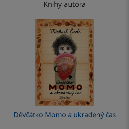
Knihy autora
Děvčátko Momo a ukradený čas