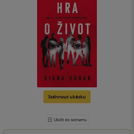
Stáhnout ukázku
Uložit do seznamu