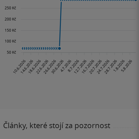
Články, které stojí za pozornost