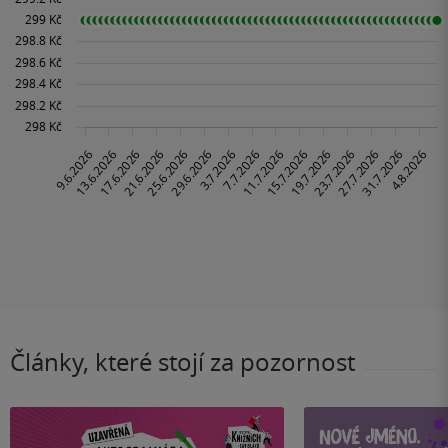
Články, které stojí za pozornost