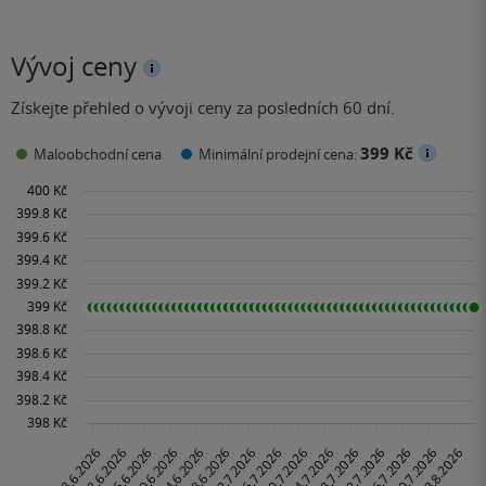
Vývoj ceny
Získejte přehled o vývoji ceny za posledních 60 dní.
399 Kč
Maloobchodní cena
Minimální prodejní cena: