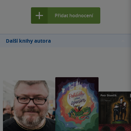
Přidat hodnocení
Další knihy autora