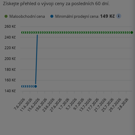
Získejte přehled o vývoji ceny za posledních 60 dní.
149 Kč
Maloobchodní cena
Minimální prodejní cena: