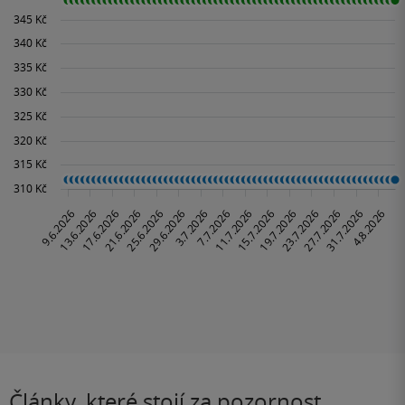
Články, které stojí za pozornost