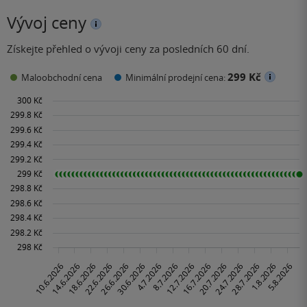
Vývoj ceny
Získejte přehled o vývoji ceny za posledních 60 dní.
299 Kč
Maloobchodní cena
Minimální prodejní cena: