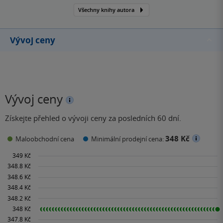
Všechny knihy autora
Vývoj ceny
Vývoj ceny
Získejte přehled o vývoji ceny za posledních 60 dní.
348 Kč
Maloobchodní cena
Minimální prodejní cena: