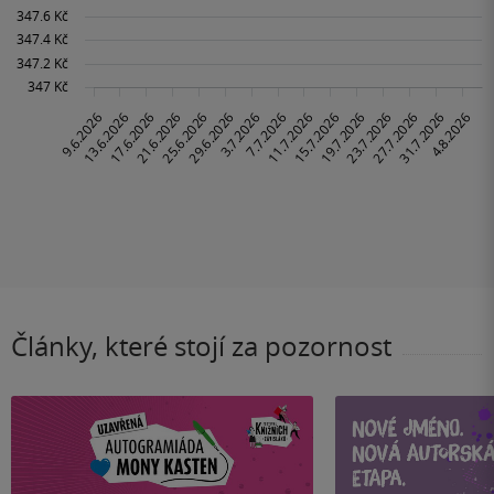
Články, které stojí za pozornost