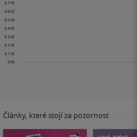
Články, které stojí za pozornost