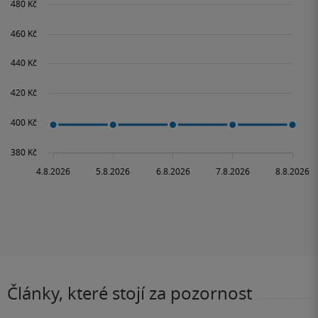
Články, které stojí za pozornost