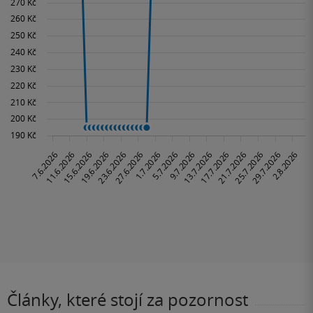
Články, které stojí za pozornost