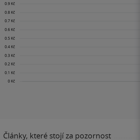
Články, které stojí za pozornost