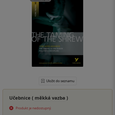
Uložit do seznamu
Učebnice (
měkká vazba
)
Produkt je nedostupný.