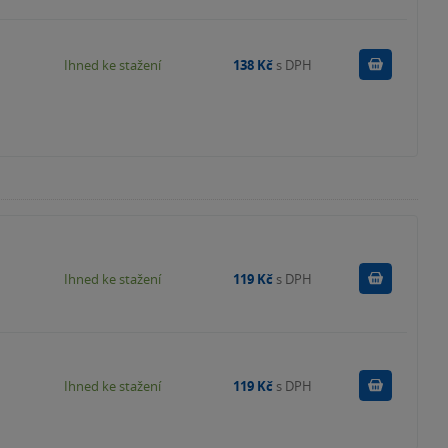
Koupit
Ihned ke stažení
138 Kč
s DPH
Koupit
Ihned ke stažení
119 Kč
s DPH
Koupit
Ihned ke stažení
119 Kč
s DPH