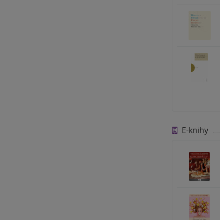
E-knihy