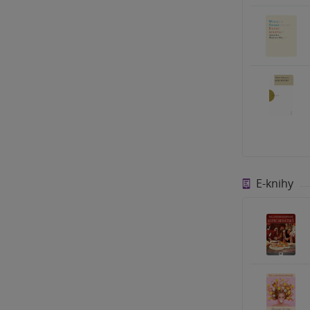
E-knihy