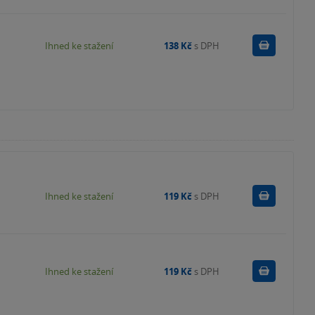
Koupit
Ihned ke stažení
138 Kč
s DPH
Koupit
Ihned ke stažení
119 Kč
s DPH
Koupit
Ihned ke stažení
119 Kč
s DPH