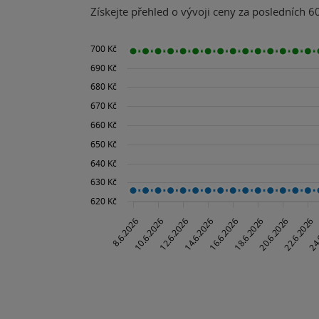
Získejte přehled o vývoji ceny za posledních 60