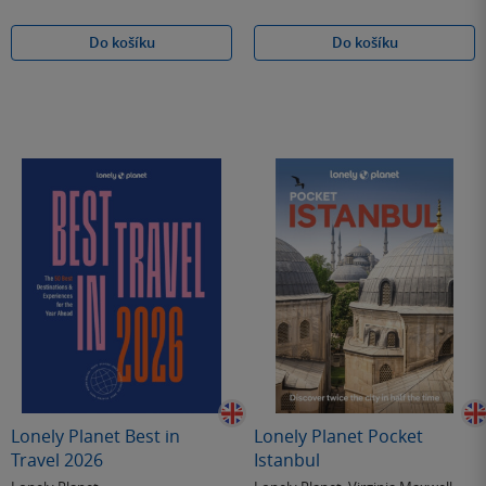
Do košíku
Do košíku
Lonely Planet Best in
Lonely Planet Pocket
Travel 2026
Istanbul