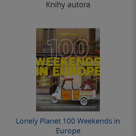
Knihy autora
Lonely Planet 100 Weekends in
Europe